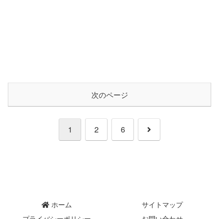
次のページ
次
1
2
6
へ
ホーム
サイトマップ
プライバシーポリシー
お問い合わせ