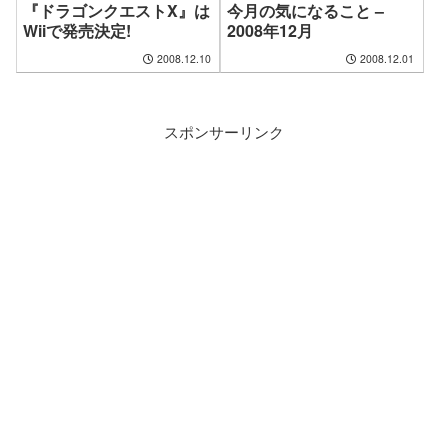
『ドラゴンクエストX』は
今月の気になること –
Wiiで発売決定!
2008年12月
2008.12.10
2008.12.01
スポンサーリンク