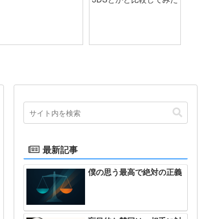
最新記事
僕の思う最高で絶対の正義