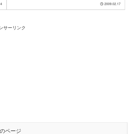
14
2009.02.17
ンサーリンク
のページ