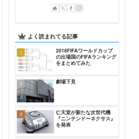
よく読まれてる記事
2018FIFAワールドカップ
の出場国のFIFAランキング
をまとめてみた
劇場下見
仁天堂が新たな次世代機
『ニンテンドーネクサス』
を発表