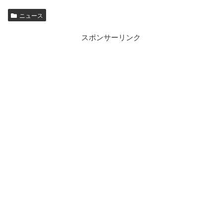
ニュース
スポンサーリンク