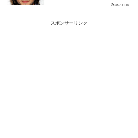
2007.11.15
スポンサーリンク