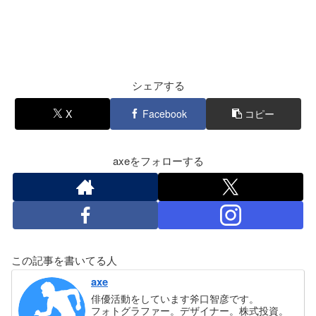
シェアする
X
Facebook
コピー
axeをフォローする
この記事を書いてる人
axe
俳優活動をしています斧口智彦です。
フォトグラファー。デザイナー。株式投資。