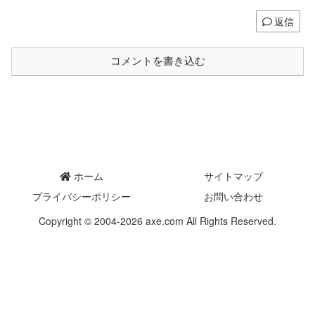
返信
コメントを書き込む
ホーム
サイトマップ
プライバシーポリシー
お問い合わせ
Copyright © 2004-2026 axe.com All Rights Reserved.