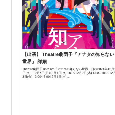
【出演】 Theatre劇団子『アナタの知らない
世界』 詳細
Theatre劇団子 35th act『アナタの知らない世界』日程2021年12月
日(水) - 12月5日(日)12月1日(水) 18:0012月2日(木) 13:00/18:0012
3日(金) 13:00/18:0012月4日(土) ...