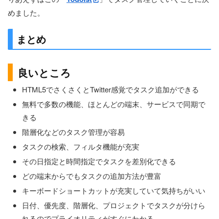
めました。
まとめ
良いところ
HTML5でさくさくとTwitter感覚でタスク追加ができる
無料で多数の機能、ほとんどの端末、サービスで同期で
きる
階層化などのタスク管理が容易
タスクの検索、フィルタ機能が充実
その日指定と時間指定でタスクを差別化できる
どの端末からでもタスクの追加方法が豊富
キーボードショートカットが充実していて気持ちがいい
日付、優先度、階層化、プロジェクトでタスクが分けら
れるのでプライオリティがすぐにわかる