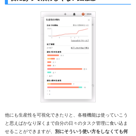
他にも生産性を可視化できたりと、各種機能は使っていこう
と思えばかなり深くまで自分の日々のタスク管理に食い込ま
せることができますが、
別にそういう使い方をしなくても何