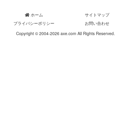
ホーム
サイトマップ
プライバシーポリシー
お問い合わせ
Copyright © 2004-2026 axe.com All Rights Reserved.