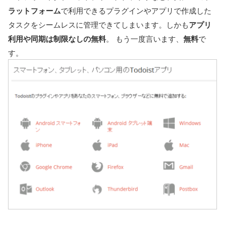
ラットフォーム
で利用できるプラグインやアプリで作成した
タスクをシームレスに管理できてしまいます。しかも
アプリ
利用や同期は制限なしの無料
。 もう一度言います、
無料
で
す。