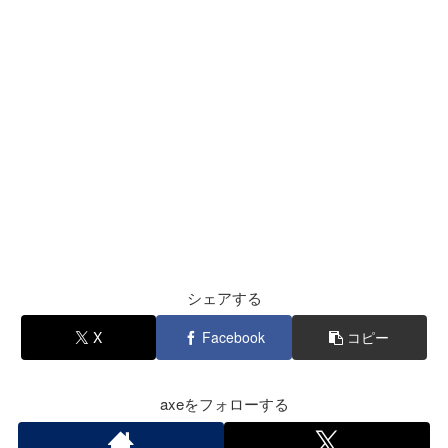
シェアする
X
Facebook
コピー
axeをフォローする