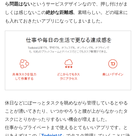
ら問題はない
というサービスデザインなので、押し付けがま
しくは感じないこの
絶妙な距離感
。素晴らしい。どの端末に
も入れておきたいアプリになってしまいました。
休日などにぼーっとタスクを眺めながら管理しているとやる
ことが湧いてきたり、いつかやろうと腰が上がらなかったタ
スクにとりかかったりするいい機会が増えました。
仕事からプライベートまで使えるとてもいいアプリです。と
りあえずはこの「
Todoist
」でタスク管理していくことに決