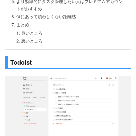
より効率的にタスク管理したい人はプレミアムアカウン
トがおすすめ
側にあって煩わしくない距離感
まとめ
良いところ
悪いところ
Todoist