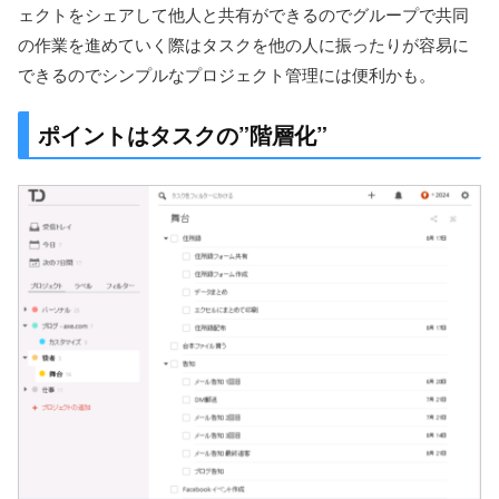
ェクトをシェアして他人と共有ができるのでグループで共同
の作業を進めていく際はタスクを他の人に振ったりが容易に
できるのでシンプルなプロジェクト管理には便利かも。
ポイントはタスクの”階層化”