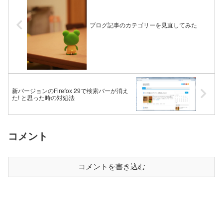
ブログ記事のカテゴリーを見直してみた
新バージョンのFirefox 29で検索バーが消え
た! と思った時の対処法
コメント
コメントを書き込む