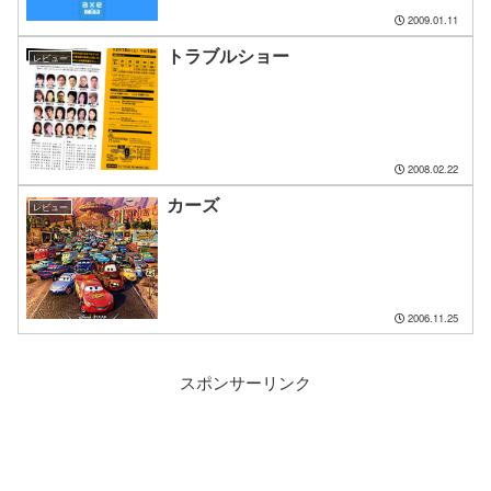
2009.01.11
トラブルショー
レビュー
2008.02.22
カーズ
レビュー
2006.11.25
スポンサーリンク