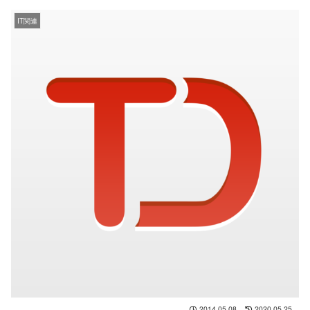
IT関連
2014.05.08
2020.05.25