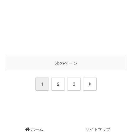
次のページ
次
1
2
3
へ
ホーム
サイトマップ