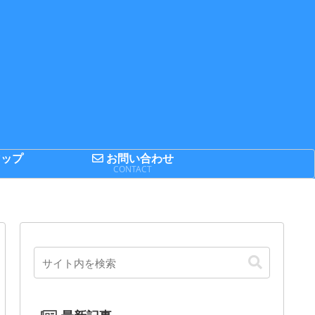
ップ
お問い合わせ
P
CONTACT