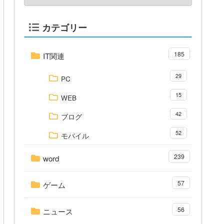
カテゴリー
185
IT関連
29
PC
15
WEB
42
ブログ
52
モバイル
239
word
57
ゲーム
56
ニュース