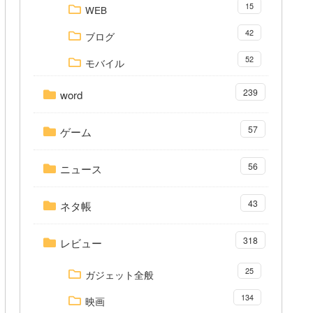
15
WEB
42
ブログ
52
モバイル
239
word
57
ゲーム
56
ニュース
43
ネタ帳
318
レビュー
25
ガジェット全般
134
映画