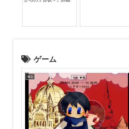
ゲーム
舞台