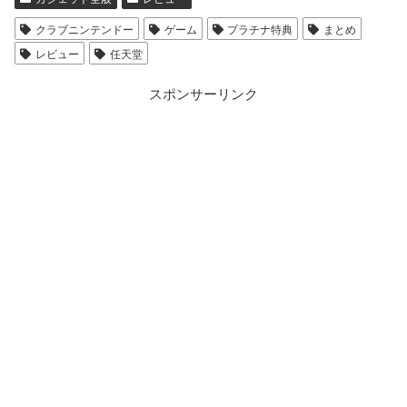
クラブニンテンドー
ゲーム
プラチナ特典
まとめ
レビュー
任天堂
スポンサーリンク