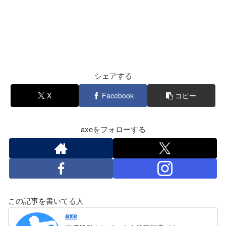
シェアする
X
Facebook
コピー
axeをフォローする
この記事を書いてる人
axe