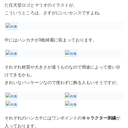
た任天堂ロゴとマリオのイラストが。
こういうところは、さすがにいいセンスですよね。
中にはハンカチが3枚綺麗に収まっております。
それぞれ材質や大きさが違うものなので用途によって使い分
けできるかも。
きれいなパッケージなので使わずに飾る人もいそうですが。
それぞれのハンカチにはワンポイントの
キャラクター刺繍
が
入っております。