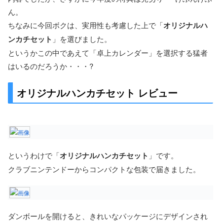
ん。
ちなみに今回ボクは、実用性も考慮した上で「
オリジナルハ
ンカチセット
」を選びました。
というかこの中であえて「卓上カレンダー」を選択する猛者
はいるのだろうか・・・?
オリジナルハンカチセット レビュー
というわけで「
オリジナルハンカチセット
」です。
クラブニンテンドーからコンパクトな包装で届きました。
ダンボールを開けると、きれいなパッケージにデザインされ