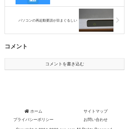
パソコンの再起動要請が目まぐるしい
コメント
コメントを書き込む
ホーム
サイトマップ
プライバシーポリシー
お問い合わせ