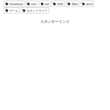
Facebook
mixi
net
SNS
Web
word
ゲーム
セカンドライフ
スポンサーリンク