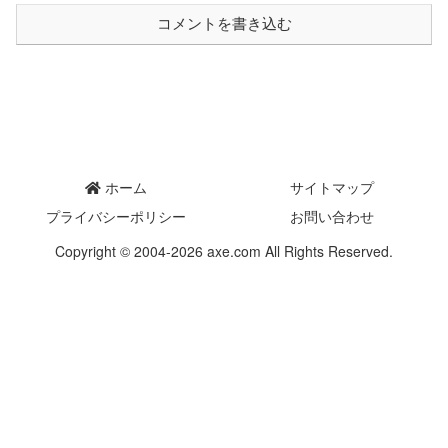
コメントを書き込む
ホーム
サイトマップ
プライバシーポリシー
お問い合わせ
Copyright © 2004-2026 axe.com All Rights Reserved.