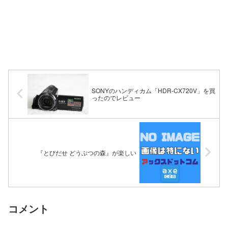
SONYのハンディカム「HDR-CX720V」を買
ったのでレビュー
『とびだせ どうぶつの森』が楽しい
コメント