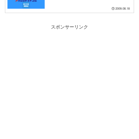
2009.08.18
スポンサーリンク