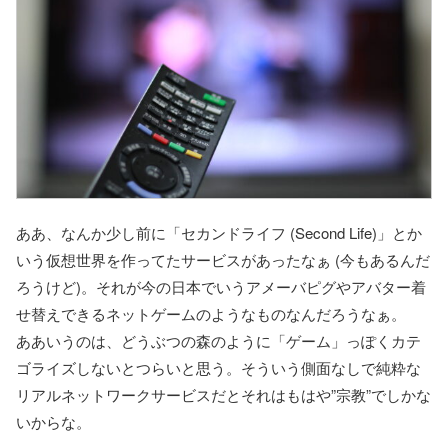
ああ、なんか少し前に「セカンドライフ (Second Life)」とか
いう仮想世界を作ってたサービスがあったなぁ (今もあるんだ
ろうけど)。それが今の日本でいうアメーバピグやアバター着
せ替えできるネットゲームのようなものなんだろうなぁ。
ああいうのは、どうぶつの森のように「ゲーム」っぽくカテ
ゴライズしないとつらいと思う。そういう側面なしで純粋な
リアルネットワークサービスだとそれはもはや”宗教”でしかな
いからな。