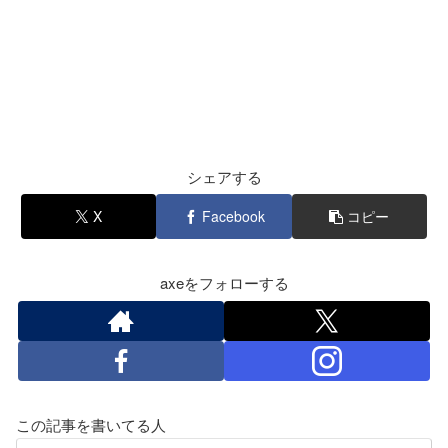
シェアする
X
Facebook
コピー
axeをフォローする
この記事を書いてる人