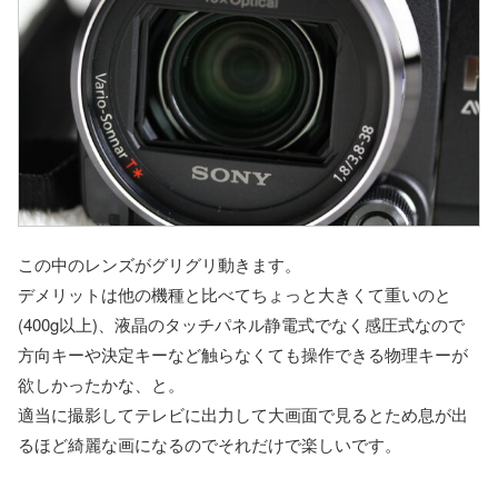
この中のレンズがグリグリ動きます。
デメリットは他の機種と比べてちょっと大きくて重いのと
(400g以上)、液晶のタッチパネル静電式でなく感圧式なので
方向キーや決定キーなど触らなくても操作できる物理キーが
欲しかったかな、と。
適当に撮影してテレビに出力して大画面で見るとため息が出
るほど綺麗な画になるのでそれだけで楽しいです。