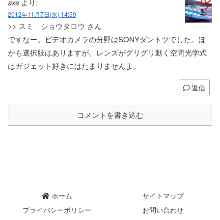
axe
より:
2012年11月7日(水) 14:59
>> スミ ショウタロウ さん
ですなー。ビデオカメラの分野はSONYダントツでした。ほ
かも選択肢はありますが。レンズがグリグリ動く空間光学式
はガジェット好きにはたまりませんよ。
返信
コメントを書き込む
ホーム
サイトマップ
プライバシーポリシー
お問い合わせ