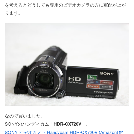
を考えるとどうしても専用のビデオカメラの方に軍配が上が
ります。
なので買いました。
SONYのハンディカム「
HDR-CX720V
」。
SONY ビデオカメラ Handycam HDR-CX720V (Amazon)