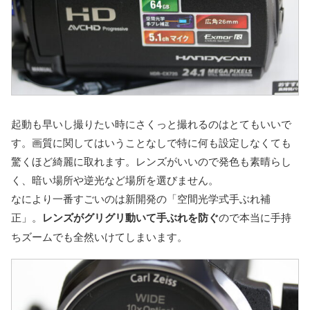
起動も早いし撮りたい時にさくっと撮れるのはとてもいいで
す。画質に関してはいうことなしで特に何も設定しなくても
驚くほど綺麗に取れます。レンズがいいので発色も素晴らし
く、暗い場所や逆光など場所を選びません。
なにより一番すごいのは新開発の「空間光学式手ぶれ補
正」。
レンズがグリグリ動いて手ぶれを防ぐ
ので本当に手持
ちズームでも全然いけてしまいます。