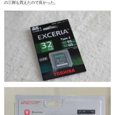
の三脚も買えたので良かった。