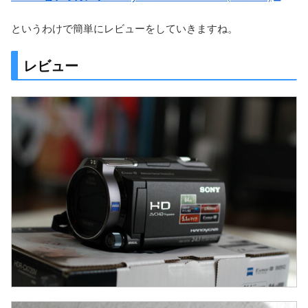
というわけで簡単にレビューをしていきますね。
レビュー