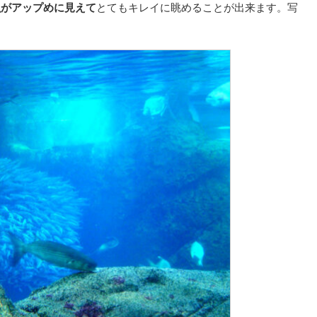
魚がアップめに見えて
とてもキレイに眺めることが出来ます。写