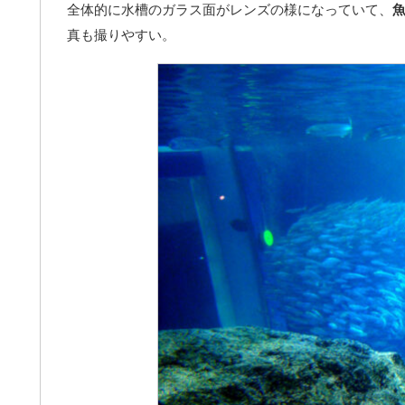
全体的に水槽のガラス面がレンズの様になっていて、
真も撮りやすい。