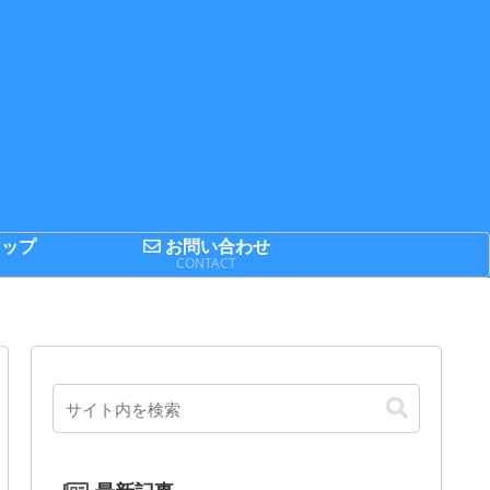
ップ
お問い合わせ
P
CONTACT