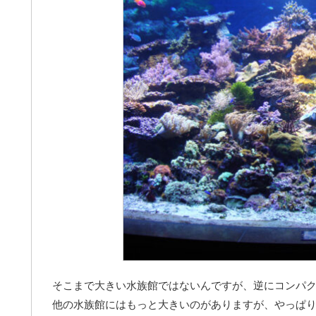
そこまで大きい水族館ではないんですが、逆にコンパ
他の水族館にはもっと大きいのがありますが、やっぱ