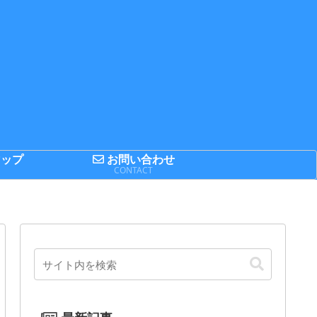
ップ
お問い合わせ
P
CONTACT