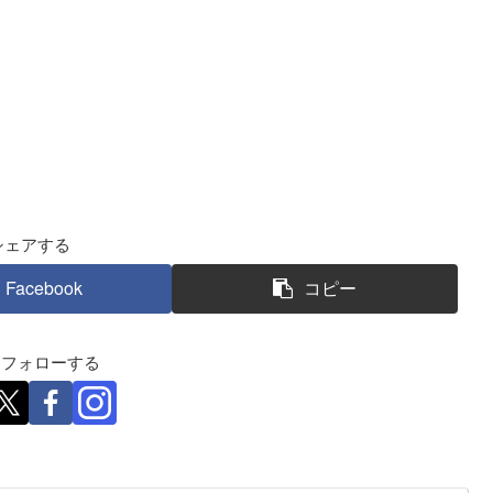
シェアする
Facebook
コピー
eをフォローする