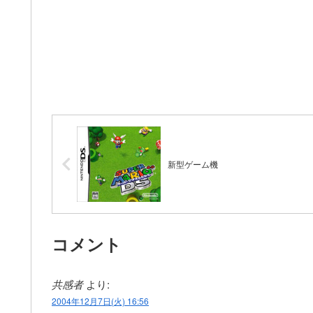
新型ゲーム機
コメント
共感者
より:
2004年12月7日(火) 16:56