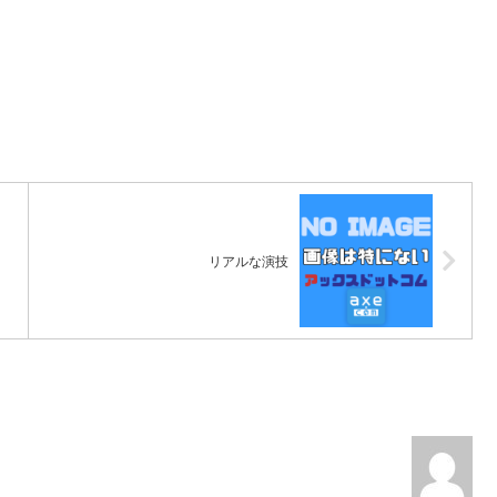
リアルな演技