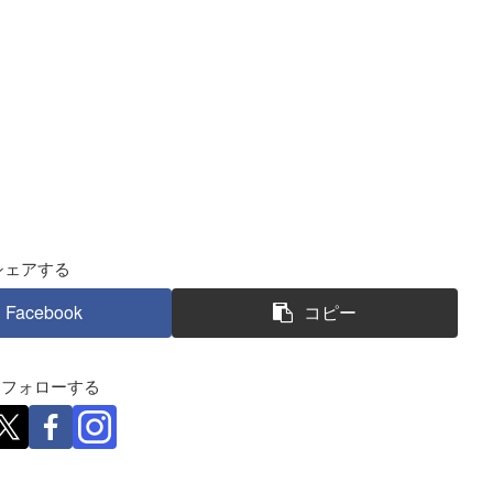
シェアする
Facebook
コピー
eをフォローする