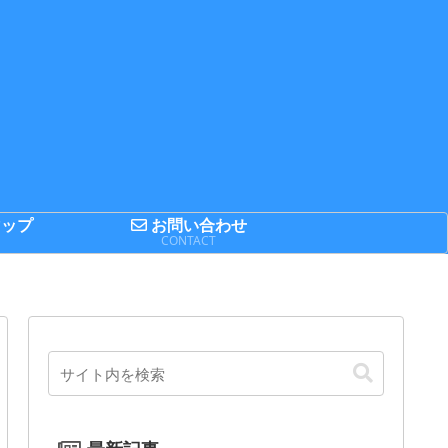
ップ
お問い合わせ
P
CONTACT