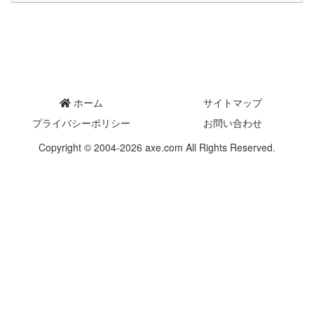
ホーム
サイトマップ
プライバシーポリシー
お問い合わせ
Copyright © 2004-2026 axe.com All Rights Reserved.