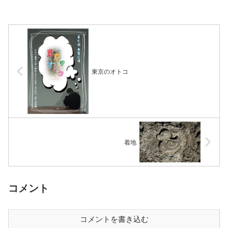
東京のオトコ
着地
コメント
コメントを書き込む