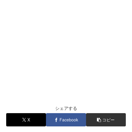
シェアする
X
Facebook
コピー