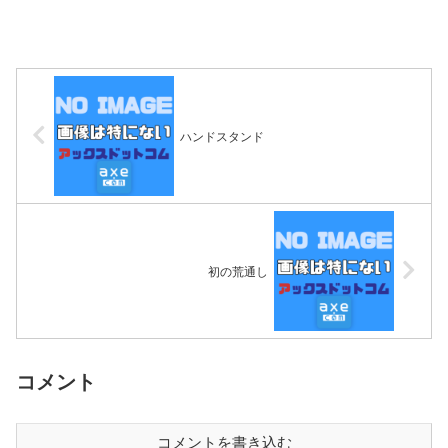
ハンドスタンド
初の荒通し
コメント
コメントを書き込む