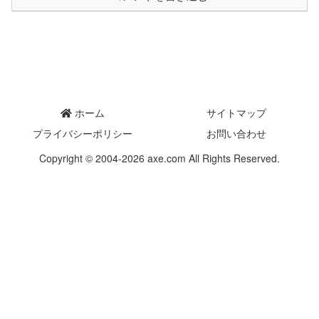
ホーム
サイトマップ
プライバシーポリシー
お問い合わせ
Copyright © 2004-2026 axe.com All Rights Reserved.