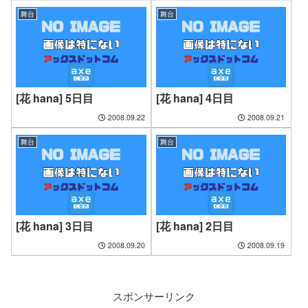
舞台
舞台
[花 hana] 5日目
[花 hana] 4日目
2008.09.22
2008.09.21
舞台
舞台
[花 hana] 3日目
[花 hana] 2日目
2008.09.20
2008.09.19
スポンサーリンク