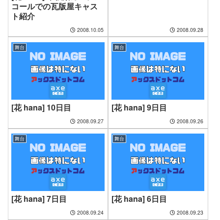
コールでの瓦版屋キャス
ト紹介
2008.10.05
2008.09.28
舞台
舞台
[花 hana] 10日目
[花 hana] 9日目
2008.09.27
2008.09.26
舞台
舞台
[花 hana] 7日目
[花 hana] 6日目
2008.09.24
2008.09.23