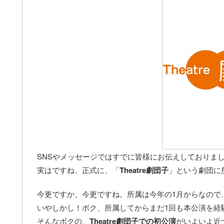
SNSやメッセージではすでに皆様にお伝えしておりま
実はですね、正式に、「
Theatre劇団子
」という劇団に
今更ですか、今更ですね。所属は今年の1月からなので
いやしかし！ボク、所属してからまだ1回も本公演を経
そんなボクの、
Theatre劇団子での初公演
がいよいよ近