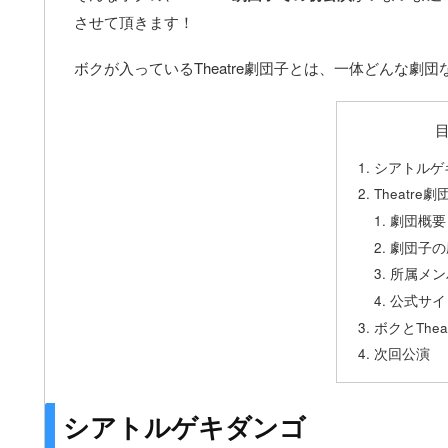
させて頂きます！
ボクが入っているTheatre劇団子とは、一体どんな劇団
シアトルゲ
Theatr
劇団概要
劇団子の
所属メンバ
公式サイ
ボクとThea
次回公演
シアトルゲキダンゴ