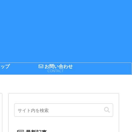
ップ
お問い合わせ
P
CONTACT