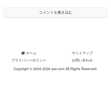
コメントを書き込む
ホーム
サイトマップ
プライバシーポリシー
お問い合わせ
Copyright © 2004-2026 axe.com All Rights Reserved.