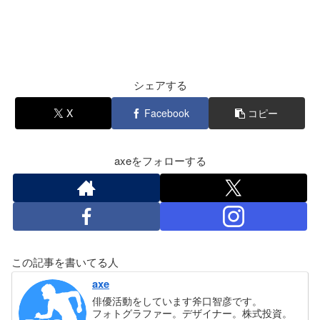
シェアする
X
Facebook
コピー
axeをフォローする
この記事を書いてる人
axe
俳優活動をしています斧口智彦です。
フォトグラファー。デザイナー。株式投資。