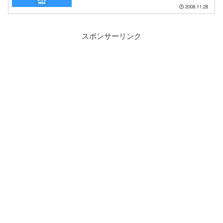
2008.11.28
スポンサーリンク