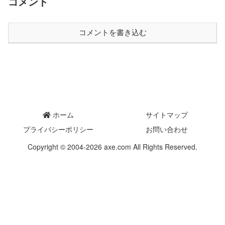
コメント
コメントを書き込む
ホーム
サイトマップ
プライバシーポリシー
お問い合わせ
Copyright © 2004-2026 axe.com All Rights Reserved.