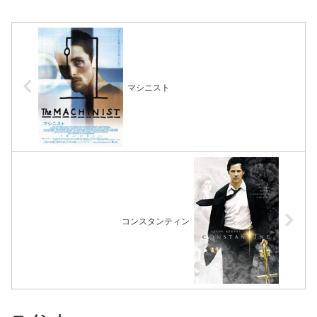
マシニスト
コンスタンティン