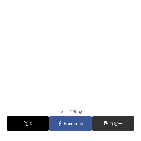
シェアする
X
Facebook
コピー