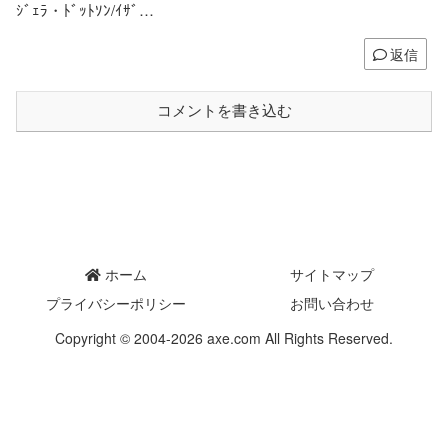
ｼﾞｪﾗ・ﾄﾞｯﾄｿﾝ/ｲｻﾞ…
返信
コメントを書き込む
ホーム
サイトマップ
プライバシーポリシー
お問い合わせ
Copyright © 2004-2026 axe.com All Rights Reserved.