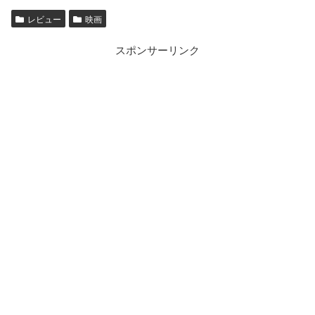
レビュー
映画
スポンサーリンク