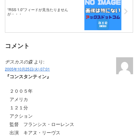
“RSS 1.0″フィードが見当たりません
が・・・
コメント
ヂスカスの森
より:
2005年10月25日(火) 07:01
『コンスタンティン』
２００５年
アメリカ
１２１分
アクション
監督 フランシス・ローレンス
出演 キアヌ・リーヴス