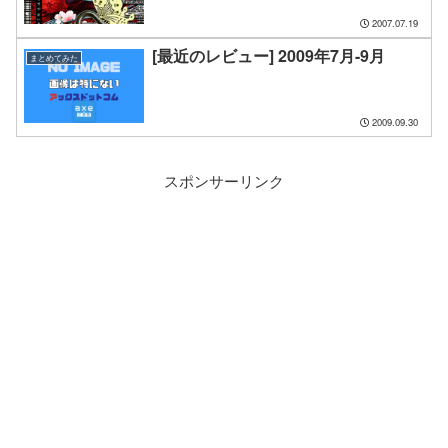
2007.07.19
[最近のレビュー] 2009年7月-9月
まとめてみた
2009.09.30
スポンサーリンク