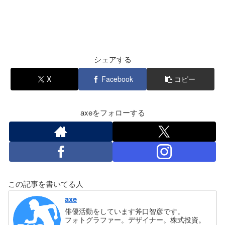
シェアする
X
Facebook
コピー
axeをフォローする
この記事を書いてる人
axe
俳優活動をしています斧口智彦です。
フォトグラファー。デザイナー。株式投資。