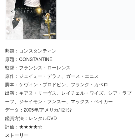
邦題：コンスタンティン
原題：CONSTANTINE
監督：フランシス・ローレンス
原作：ジェイミー・デラノ、ガース・エニス
脚本：ケヴィン・ブロドビン、フランク・カペロ
出演：キアヌ・リーヴス、レイチェル・ワイズ、シア・ラブ
ーフ、ジャイモン・フンスー、マックス・ベイカー
データ：2005年/アメリカ/121分
鑑賞方法：レンタルDVD
評価：★★★★☆
ストーリー