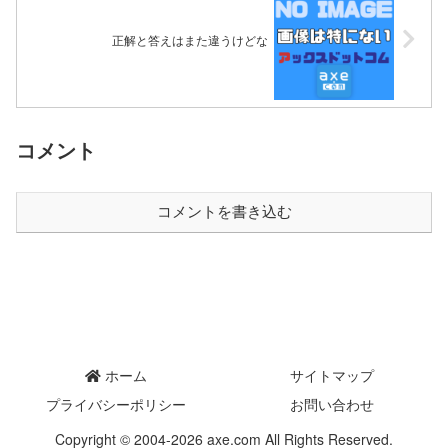
正解と答えはまた違うけどな
コメント
コメントを書き込む
ホーム
サイトマップ
プライバシーポリシー
お問い合わせ
Copyright © 2004-2026 axe.com All Rights Reserved.