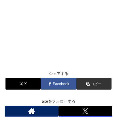
シェアする
X
Facebook
コピー
axeをフォローする