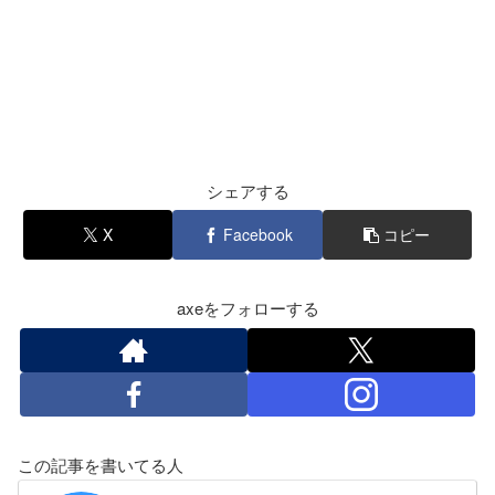
シェアする
X
Facebook
コピー
axeをフォローする
この記事を書いてる人