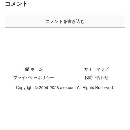
コメント
コメントを書き込む
ホーム
サイトマップ
プライバシーポリシー
お問い合わせ
Copyright © 2004-2026 axe.com All Rights Reserved.