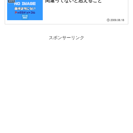
間違ってないと思えること
word
2009.08.18
スポンサーリンク