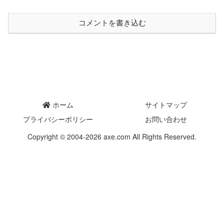
コメントを書き込む
ホーム
サイトマップ
プライバシーポリシー
お問い合わせ
Copyright © 2004-2026 axe.com All Rights Reserved.