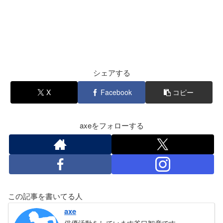
シェアする
X
Facebook
コピー
axeをフォローする
この記事を書いてる人
axe