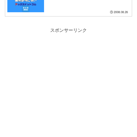
2008.08.26
スポンサーリンク