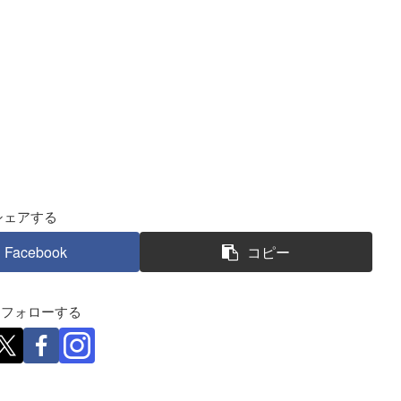
シェアする
Facebook
コピー
eをフォローする