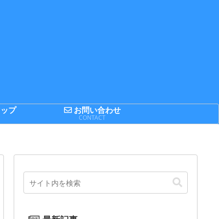
ップ
お問い合わせ
P
CONTACT