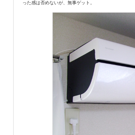
った感は否めないが、無事ゲット。