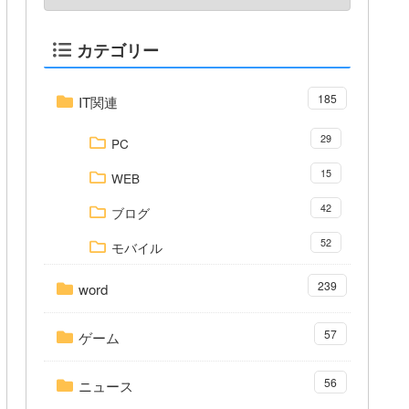
カテゴリー
185
IT関連
29
PC
15
WEB
42
ブログ
52
モバイル
239
word
57
ゲーム
56
ニュース