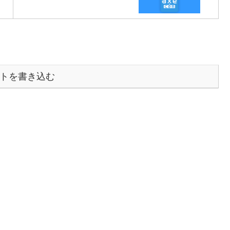
トを書き込む