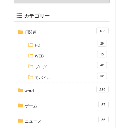
カテゴリー
185
IT関連
29
PC
15
WEB
42
ブログ
52
モバイル
239
word
57
ゲーム
56
ニュース