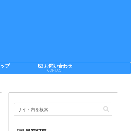
ップ
お問い合わせ
P
CONTACT