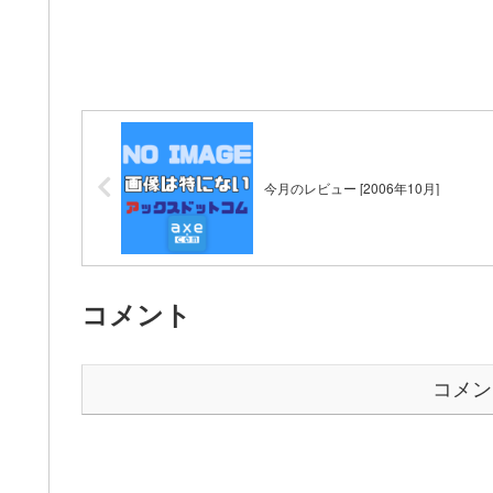
今月のレビュー [2006年10月]
コメント
コメン