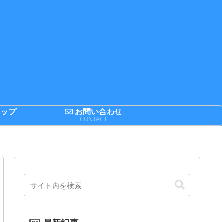
ップ
お問い合わせ
P
CONTACT