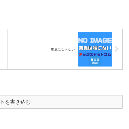
馬鹿にならない
トを書き込む