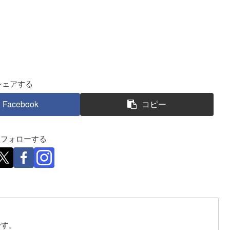
シェアする
Facebook
コピー
eをフォローする
です。