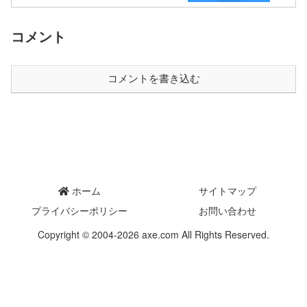
コメント
コメントを書き込む
ホーム
サイトマップ
プライバシーポリシー
お問い合わせ
Copyright © 2004-2026 axe.com All Rights Reserved.