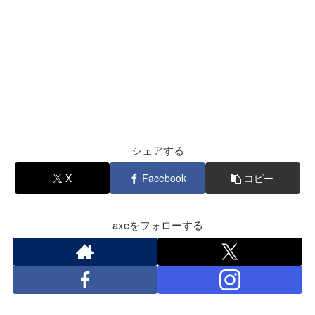
シェアする
X
Facebook
コピー
axeをフォローする