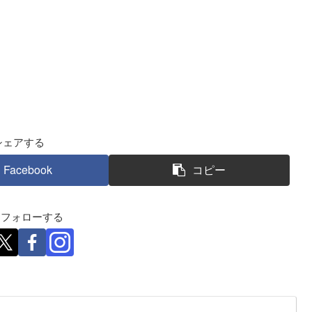
シェアする
Facebook
コピー
eをフォローする