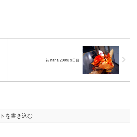
[花 hana 2009] 3日目
トを書き込む