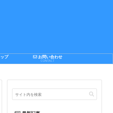
ップ
お問い合わせ
P
CONTACT