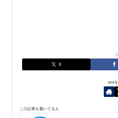
X
ax
この記事を書いてる人