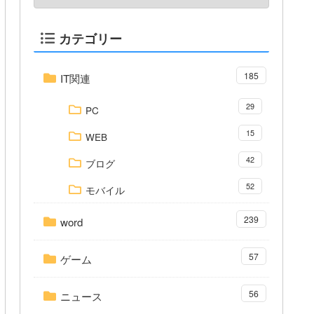
カテゴリー
185
IT関連
29
PC
15
WEB
42
ブログ
52
モバイル
239
word
57
ゲーム
56
ニュース