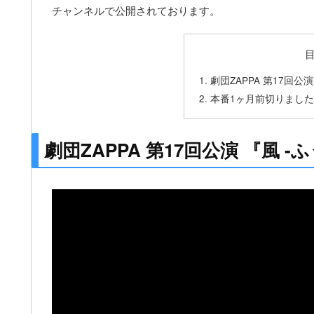
チャンネルで公開されております。
劇団ZAPPA 第17回公演
本番1ヶ月前切りまし
劇団ZAPPA 第17回公演 『風 -ふ