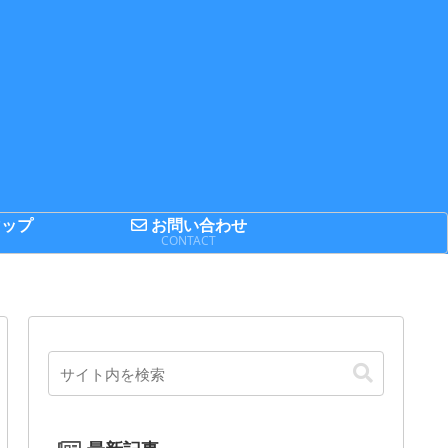
ップ
お問い合わせ
P
CONTACT