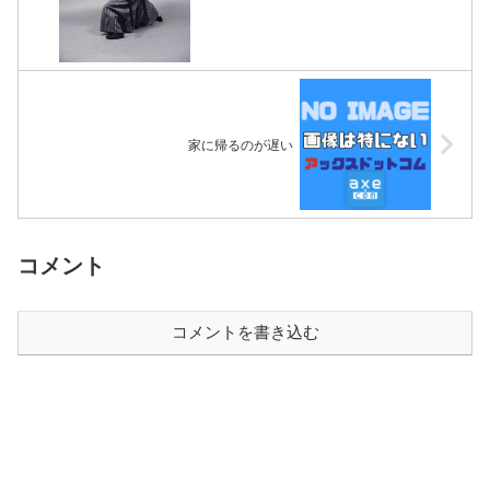
家に帰るのが遅い
コメント
コメントを書き込む