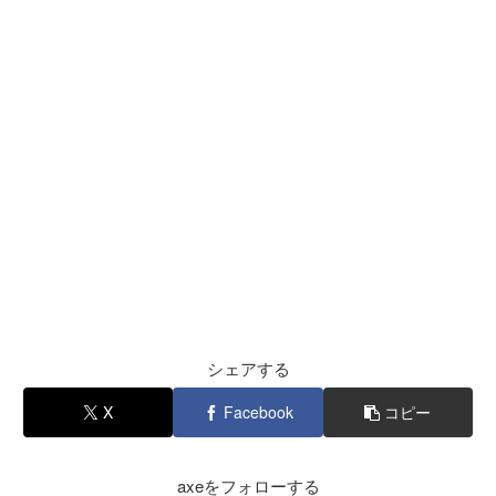
シェアする
X
Facebook
コピー
axeをフォローする