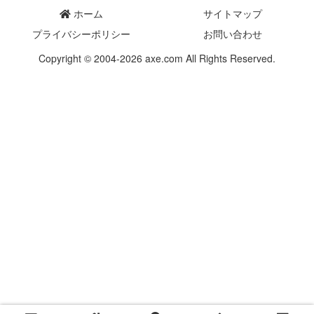
ホーム
サイトマップ
プライバシーポリシー
お問い合わせ
Copyright © 2004-2026 axe.com All Rights Reserved.