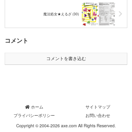
魔法処女★えるざ (30)
コメント
コメントを書き込む
ホーム
サイトマップ
プライバシーポリシー
お問い合わせ
Copyright © 2004-2026 axe.com All Rights Reserved.