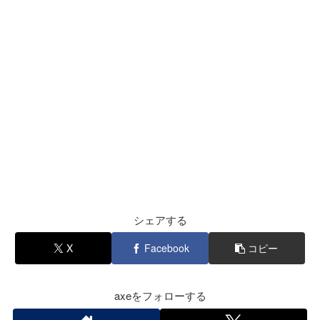
シェアする
X
Facebook
コピー
axeをフォローする