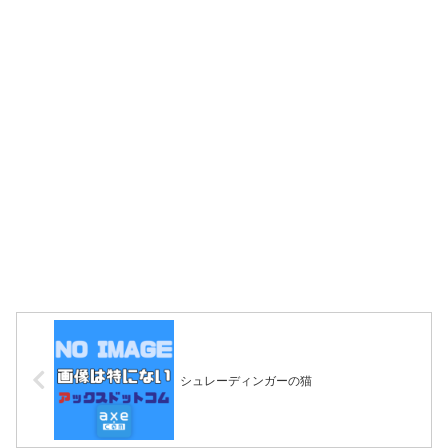
シュレーディンガーの猫