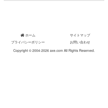
ホーム
サイトマップ
プライバシーポリシー
お問い合わせ
Copyright © 2004-2026 axe.com All Rights Reserved.