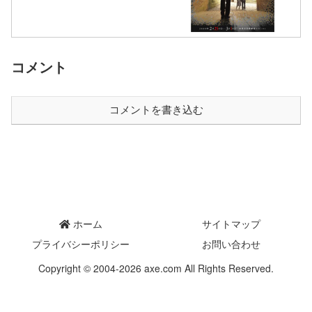
コメント
コメントを書き込む
ホーム
サイトマップ
プライバシーポリシー
お問い合わせ
Copyright © 2004-2026 axe.com All Rights Reserved.