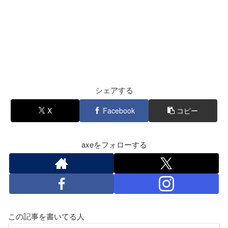
シェアする
X
Facebook
コピー
axeをフォローする
この記事を書いてる人