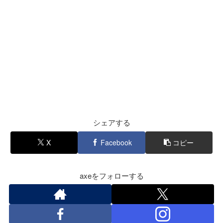
シェアする
X
Facebook
コピー
axeをフォローする