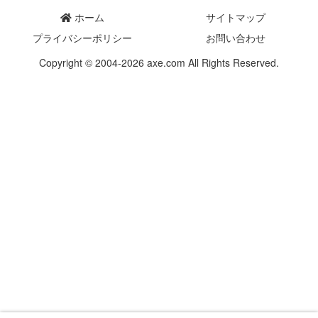
ホーム
サイトマップ
プライバシーポリシー
お問い合わせ
Copyright © 2004-2026 axe.com All Rights Reserved.