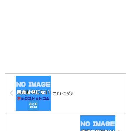
アドレス変更