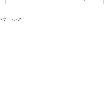
ンサーリンク