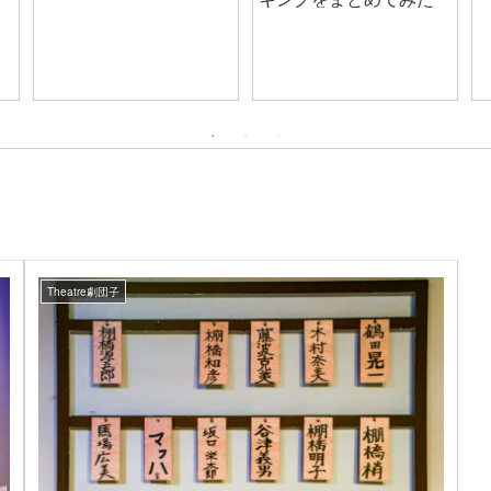
Theatre劇団子