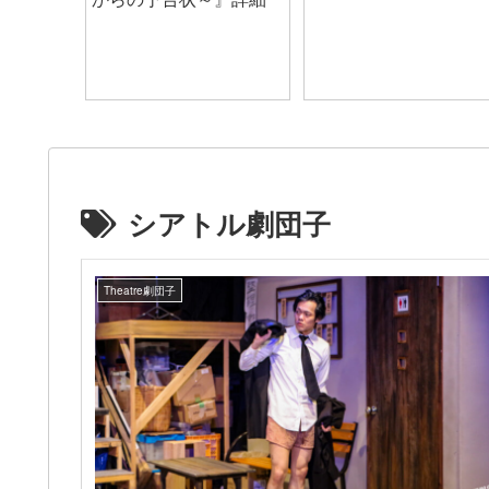
シアトル劇団子
Theatre劇団子