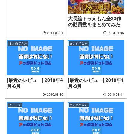
大長編ドラえもん全33作
の動員数をまとめてみた
2014.06.24
2013.04.05
まとめてみた
まとめてみた
[最近のレビュー] 2010年4
[最近のレビュー] 2010年1
月-6月
月-3月
2010.06.30
2010.03.31
ニュース
まとめてみた