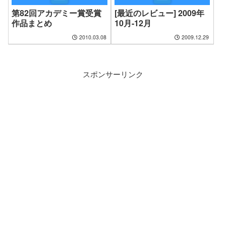
第82回アカデミー賞受賞
[最近のレビュー] 2009年
作品まとめ
10月-12月
2010.03.08
2009.12.29
スポンサーリンク