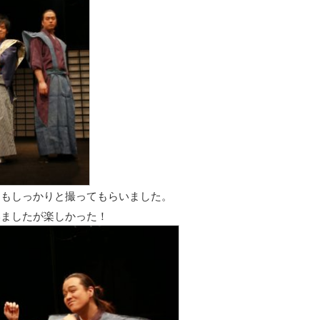
クもしっかりと撮ってもらいました。
いましたが楽しかった！