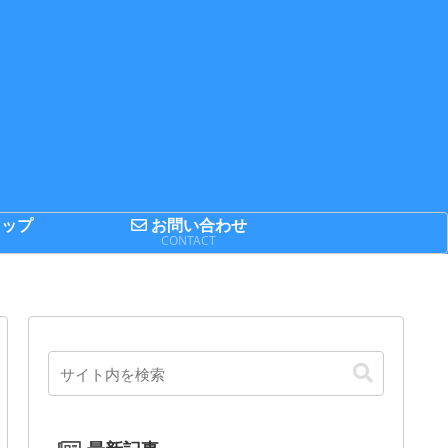
ップ
お問い合わせ
P
CONTACT