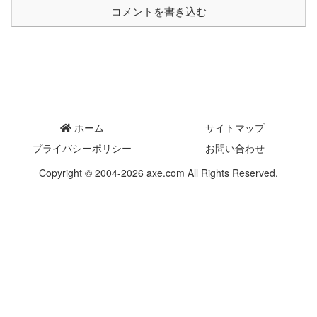
コメントを書き込む
ホーム
サイトマップ
プライバシーポリシー
お問い合わせ
Copyright © 2004-2026 axe.com All Rights Reserved.