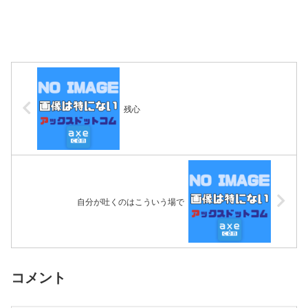
残心
自分が吐くのはこういう場で
コメント