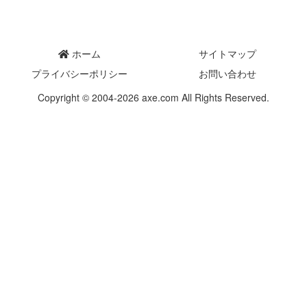
ホーム
サイトマップ
プライバシーポリシー
お問い合わせ
Copyright © 2004-2026 axe.com All Rights Reserved.