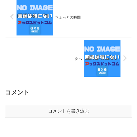
ちょっとの時間
次へ
コメント
コメントを書き込む