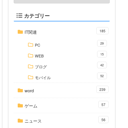
カテゴリー
185
IT関連
29
PC
15
WEB
42
ブログ
52
モバイル
239
word
57
ゲーム
56
ニュース