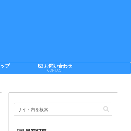
ップ
お問い合わせ
P
CONTACT