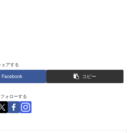
シェアする
Facebook
コピー
eをフォローする