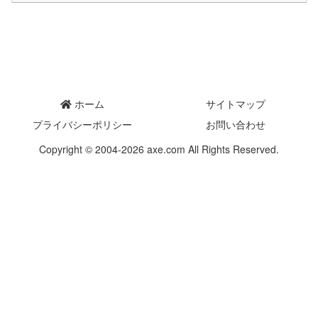
ホーム
サイトマップ
プライバシーポリシー
お問い合わせ
Copyright © 2004-2026 axe.com All Rights Reserved.