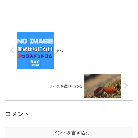
次へ
ノイズを散りばめる
コメント
コメントを書き込む