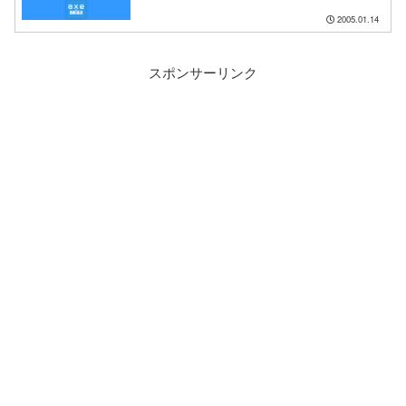
2005.01.14
スポンサーリンク