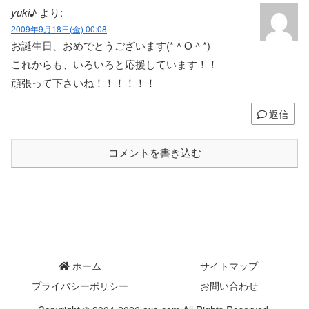
yuki♪
より:
2009年9月18日(金) 00:08
お誕生日、おめでとうございます(*＾O＾*)
これからも、いろいろと応援しています！！
頑張って下さいね！！！！！！
返信
コメントを書き込む
ホーム
サイトマップ
プライバシーポリシー
お問い合わせ