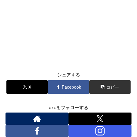
シェアする
X
Facebook
コピー
axeをフォローする