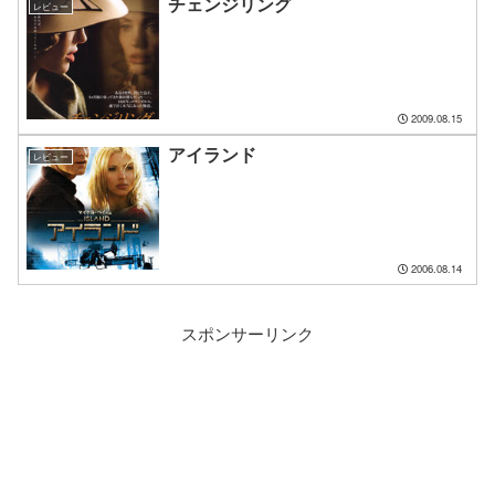
チェンジリング
レビュー
2009.08.15
アイランド
レビュー
2006.08.14
スポンサーリンク