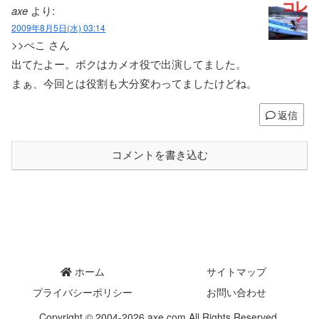
axe
より:
2009年8月5日(水) 03:14
>>ぺこ さん
出てたよー。ボクはカメオ役で出演してました。
まぁ、今回とは役割も大分変わってましたけどね。
返信
コメントを書き込む
ホーム
サイトマップ
プライバシーポリシー
お問い合わせ
Copyright © 2004-2026 axe.com All Rights Reserved.