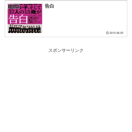
告白
レビュー
2010.06.05
スポンサーリンク