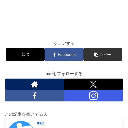
シェアする
X
Facebook
コピー
axeをフォローする
この記事を書いてる人
axe