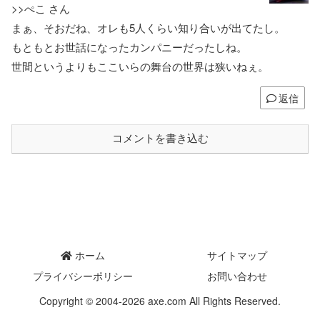
>>ぺこ さん
まぁ、そおだね、オレも5人くらい知り合いが出てたし。
もともとお世話になったカンパニーだったしね。
世間というよりもここいらの舞台の世界は狭いねぇ。
返信
コメントを書き込む
ホーム
サイトマップ
プライバシーポリシー
お問い合わせ
Copyright © 2004-2026 axe.com All Rights Reserved.