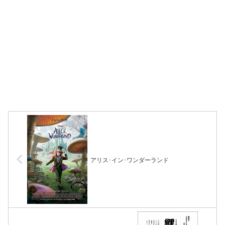
アリス･イン･ワンダーランド