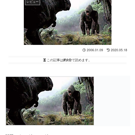
レビュー
2006.01.09
2020.05.18
この記事は
約3分
で読めます。