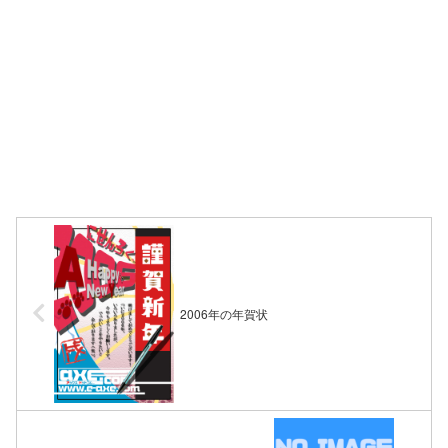
2006年の年賀状