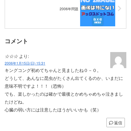
2006年問題
コメント
☆☆☆
より:
2006年1月15日(日) 15:31
キングコング初めてちゃんと見ましたね０－０。
どうして、あんなに昆虫がたくさん出てくるのか、いまだに
意味不明ですよ！！！（恐怖）
でも、楽しかったのは確かで最後とかめちゃめちゃ泣きまし
たけどね。
心臓の弱い方には注意したほうがいいかも（笑）
返信