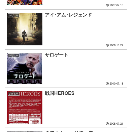
2007.07.16
アイ･アム･レジェンド
レビュー
2008.10.27
サロゲート
レビュー
2010.07.18
戦国HEROES
レビュー
2008.07.21