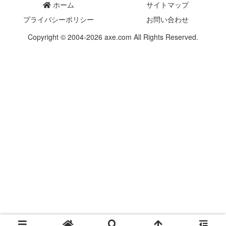
ホーム
サイトマップ
プライバシーポリシー
お問い合わせ
Copyright © 2004-2026 axe.com All Rights Reserved.