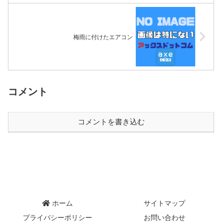
梅雨に付けたエアコン
コメント
コメントを書き込む
ホーム
サイトマップ
プライバシーポリシー
お問い合わせ