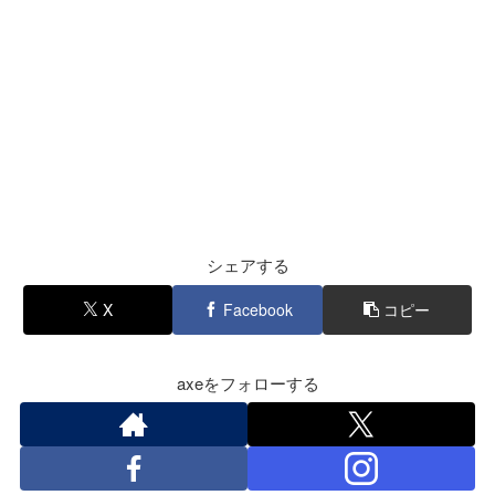
シェアする
X
Facebook
コピー
axeをフォローする