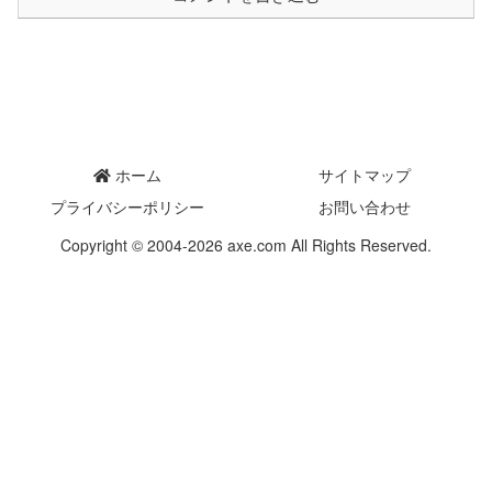
ホーム
サイトマップ
プライバシーポリシー
お問い合わせ
Copyright © 2004-2026 axe.com All Rights Reserved.