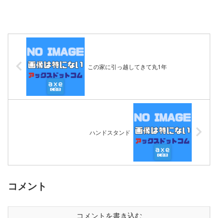
この家に引っ越してきて丸1年
ハンドスタンド
コメント
コメントを書き込む