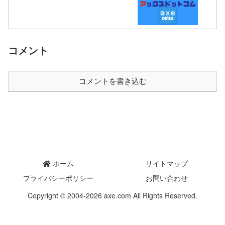
コメント
コメントを書き込む
ホーム
サイトマップ
プライバシーポリシー
お問い合わせ
Copyright © 2004-2026 axe.com All Rights Reserved.