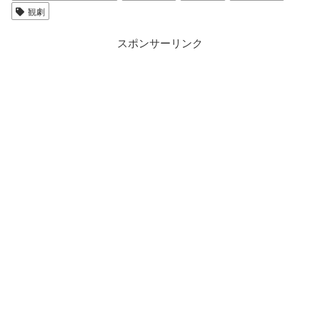
観劇
スポンサーリンク