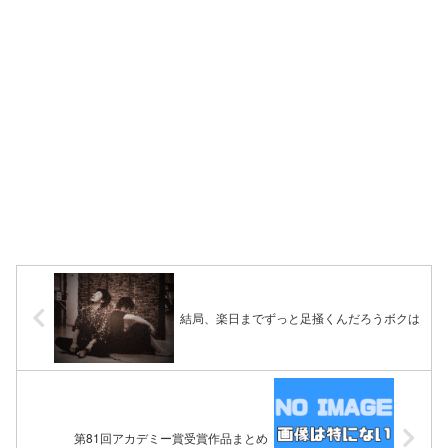
結局、楽日までずっと足掻くんだろうボクは
第81回アカデミー賞受賞作品まとめ